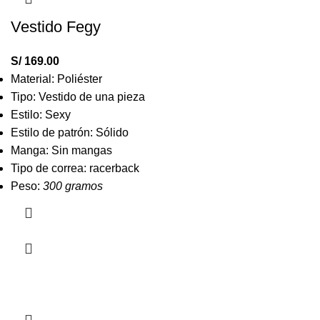
Vestido Fegy
S/
169.00
Material: Poliéster
Tipo: Vestido de una pieza
Estilo: Sexy
Estilo de patrón: Sólido
Manga: Sin mangas
Tipo de correa: racerback
Peso:
300 gramos