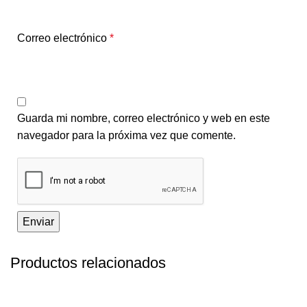
Correo electrónico
*
Guarda mi nombre, correo electrónico y web en este
navegador para la próxima vez que comente.
Productos relacionados