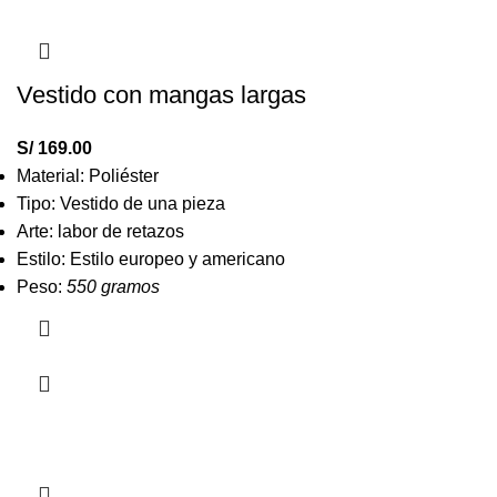
Vestido con mangas largas
S/
169.00
Material: Poliéster
Tipo: Vestido de una pieza
Arte: labor de retazos
Estilo: Estilo europeo y americano
Peso:
550 gramos