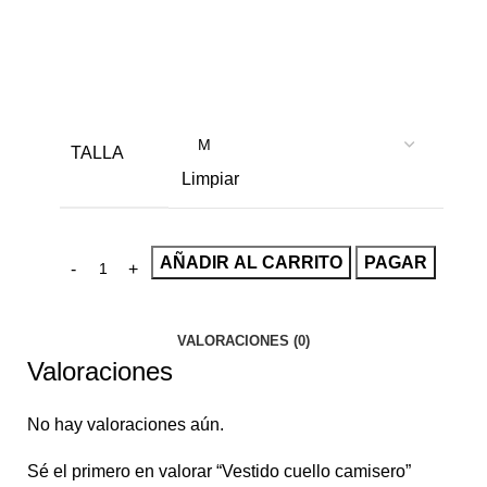
TALLA
Limpiar
AÑADIR AL CARRITO
PAGAR
VALORACIONES (0)
Valoraciones
No hay valoraciones aún.
Sé el primero en valorar “Vestido cuello camisero”