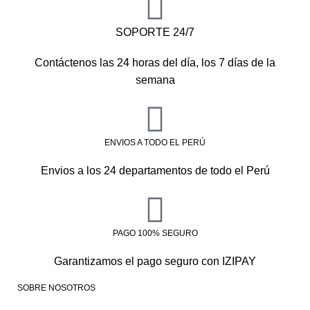
SOPORTE 24/7
Contáctenos las 24 horas del día, los 7 días de la
semana
ENVIOS A TODO EL PERÚ
Envios a los 24 departamentos de todo el Perú
PAGO 100% SEGURO
Garantizamos el pago seguro con IZIPAY
SOBRE NOSOTROS