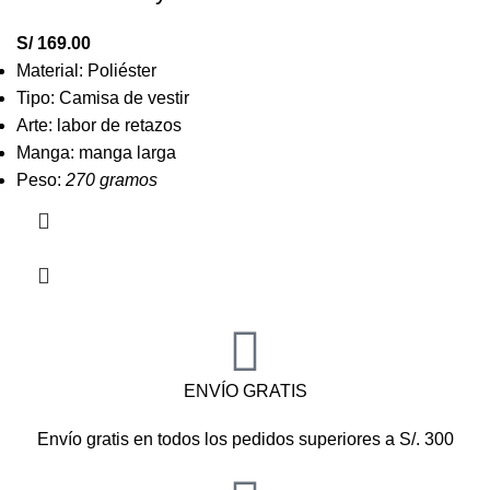
S/
169.00
Material: Poliéster
Tipo: Camisa de vestir
Arte: labor de retazos
Manga: manga larga
Peso:
270 gramos
ENVÍO GRATIS
Envío gratis en todos los pedidos superiores a S/. 300