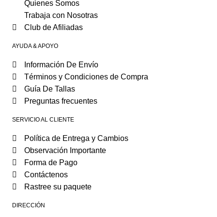
Quienes Somos
Trabaja con Nosotras
Club de Afiliadas
AYUDA & APOYO
Información De Envío
Términos y Condiciones de Compra
Guía De Tallas
Preguntas frecuentes
SERVICIO AL CLIENTE
Política de Entrega y Cambios
Observación Importante
Forma de Pago
Contáctenos
Rastree su paquete
DIRECCIÓN