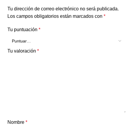
Tu dirección de correo electrónico no será publicada.
Los campos obligatorios están marcados con
*
Tu puntuación
*
Tu valoración
*
Nombre
*