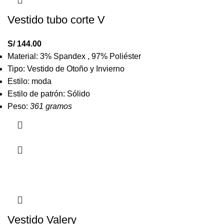
Vestido tubo corte V
S/
144.00
Material: 3% Spandex , 97% Poliéster
Tipo: Vestido de Otoño y Invierno
Estilo: moda
Estilo de patrón: Sólido
Peso:
361 gramos
Vestido Valery