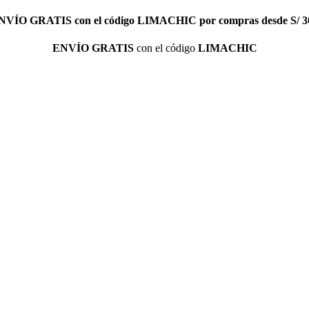
NVÍO GRATIS
con el código
LIMACHIC
por compras desde S/ 3
ENVÍO GRATIS
con el código
LIMACHIC