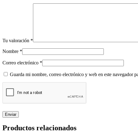
Tu valoración
*
Nombre
*
Correo electrónico
*
Guarda mi nombre, correo electrónico y web en este navegador p
Productos relacionados