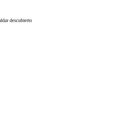
ldar descubierto