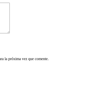
ara la próxima vez que comente.