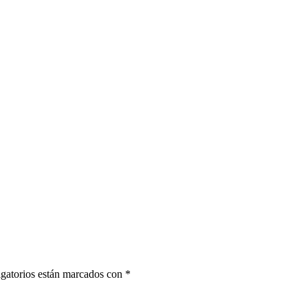
gatorios están marcados con
*