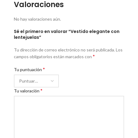
Valoraciones
No hay valoraciones aún.
Sé el primero en valorar “Vestido elegante con
lentejuelas”
Tu dirección de correo electrónico no será publicada.
Los
*
campos obligatorios están marcados con
*
Tu puntuación
*
Tu valoración