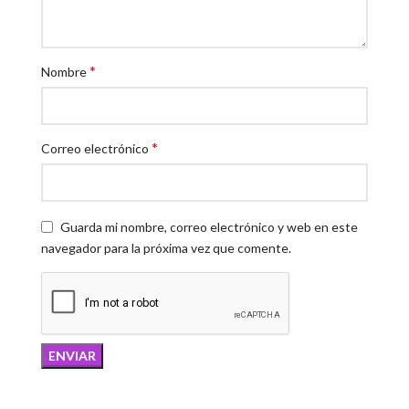
*
Nombre
*
Correo electrónico
Guarda mi nombre, correo electrónico y web en este
navegador para la próxima vez que comente.