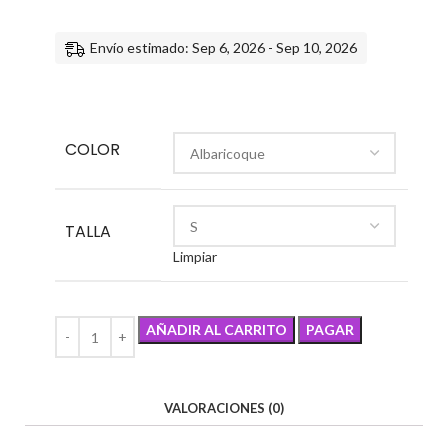
Envío estimado: Sep 6, 2026 - Sep 10, 2026
COLOR
TALLA
Limpiar
AÑADIR AL CARRITO
PAGAR
VALORACIONES (0)