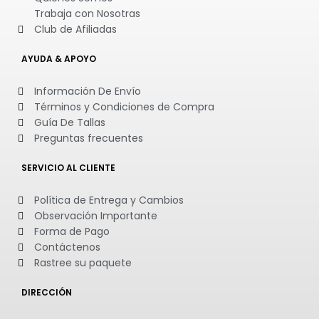
Trabaja con Nosotras
Club de Afiliadas
AYUDA & APOYO
Información De Envío
Términos y Condiciones de Compra
Guía De Tallas
Preguntas frecuentes
SERVICIO AL CLIENTE
Política de Entrega y Cambios
Observación Importante
Forma de Pago
Contáctenos
Rastree su paquete
DIRECCIÓN