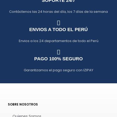
SOPORTE 24/7
Contáctenos las 24 horas del día, los 7 días de la semana
ENVIOS A TODO EL PERÚ
Envios a los 24 departamentos de todo el Perú
PAGO 100% SEGURO
Garantizamos el pago seguro con IZIPAY
SOBRE NOSOTROS
Quienes Somos