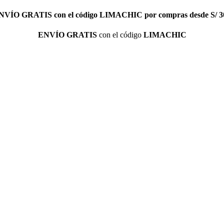
NVÍO GRATIS
con el código
LIMACHIC
por compras desde S/ 3
ENVÍO GRATIS
con el código
LIMACHIC