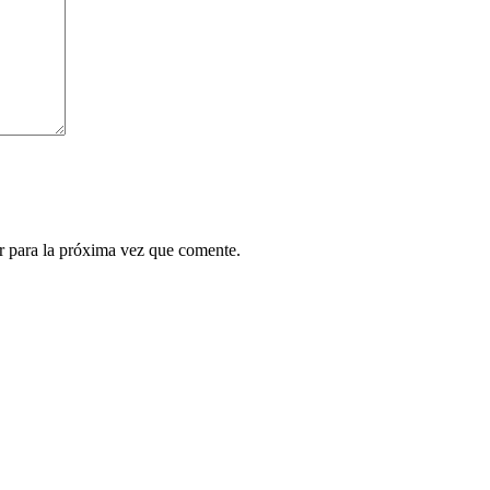
r para la próxima vez que comente.