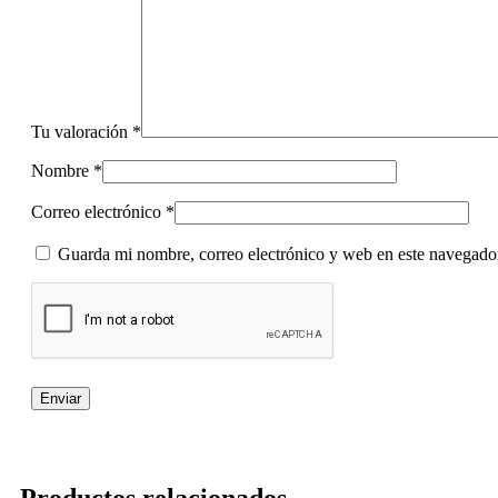
Tu valoración
*
Nombre
*
Correo electrónico
*
Guarda mi nombre, correo electrónico y web en este navegado