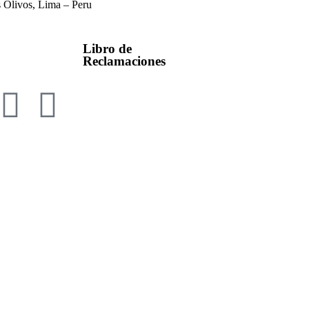
 Olivos, Lima – Peru
Libro de
Reclamaciones