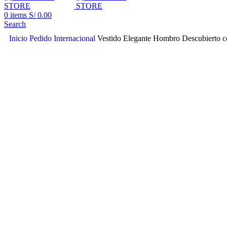
0
items
S/
0.00
Search
Inicio
Pedido Internacional
Vestido Elegante Hombro Descubierto c