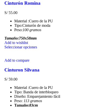
Cinturón Romina
S/
55.00
Material :Cuero de la PU
Tipo:Cinturón de moda
Peso:
100 gramos
Tamaño:750x58mm
Add to wishlist
Seleccionar opciones
Add to compare
Cinturon Silvana
S/
59.00
Material :Cuero de la PU
Tipo: Banda de interbloqueo
Diseño: Emparejamiento fácil
Peso:
113 gramos
Tamaño:
83cm