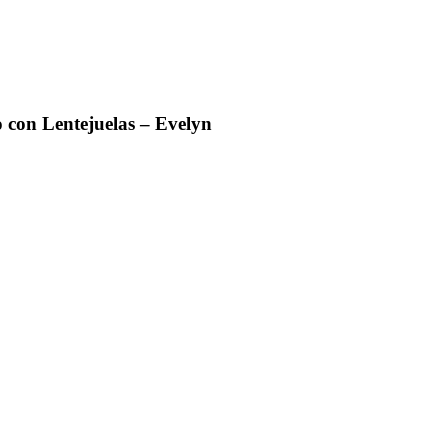
 con Lentejuelas – Evelyn