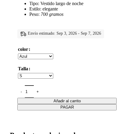
Tipo: Vestido largo de noche
Estilo: elegante
Peso:
700 gramos
Envío estimado: Sep 3, 2026 - Sep 7, 2026
color
Talla
Añadir al carrito
PAGAR