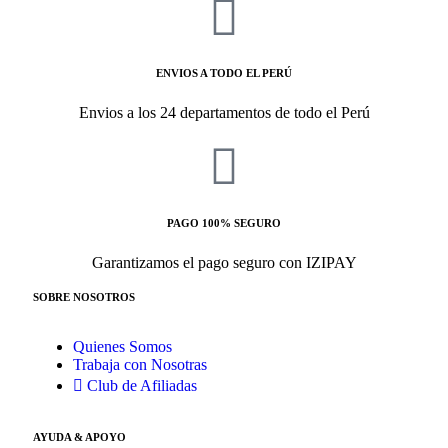
ENVIOS A TODO EL PERÚ
Envios a los 24 departamentos de todo el Perú
PAGO 100% SEGURO
Garantizamos el pago seguro con IZIPAY
SOBRE NOSOTROS
Quienes Somos
Trabaja con Nosotras
Club de Afiliadas
AYUDA & APOYO