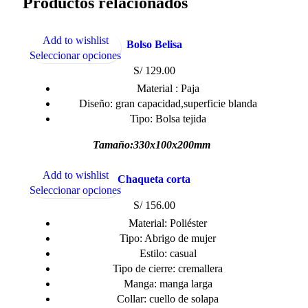
Productos relacionados
Add to wishlist
Bolso Belisa
Seleccionar opciones
S/
129.00
Material : Paja
Diseño: gran capacidad,superficie blanda
Tipo: Bolsa tejida
Tamaño:330x100x200mm
Add to wishlist
Chaqueta corta
Seleccionar opciones
S/
156.00
Material: Poliéster
Tipo: Abrigo de mujer
Estilo: casual
Tipo de cierre: cremallera
Manga: manga larga
Collar: cuello de solapa