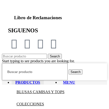
Libro de Reclamaciones
SIGUENOS
Search
Start typing to see products you are looking for.
Search
PRODUCTOS
MENU
BLUSAS CAMISAS Y TOPS
COLECCIONES