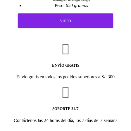
Peso:
650 gramos
VIDEO
ENVÍO GRATIS
Envío gratis en todos los pedidos superiores a S/. 300
SOPORTE 24/7
Contáctenos las 24 horas del día, los 7 días de la semana