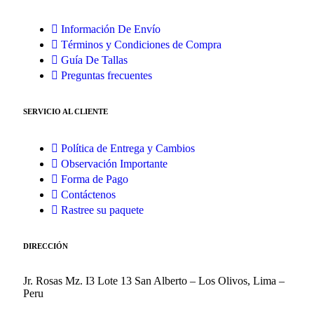
Información De Envío
Términos y Condiciones de Compra
Guía De Tallas
Preguntas frecuentes
SERVICIO AL CLIENTE
Política de Entrega y Cambios
Observación Importante
Forma de Pago
Contáctenos
Rastree su paquete
DIRECCIÓN
Jr. Rosas Mz. I3 Lote 13 San Alberto – Los Olivos, Lima –
Peru