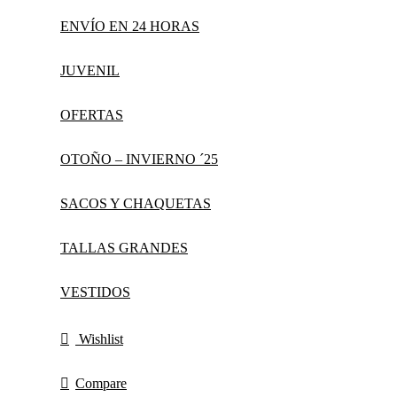
ENVÍO EN 24 HORAS
JUVENIL
OFERTAS
OTOÑO – INVIERNO ´25
SACOS Y CHAQUETAS
TALLAS GRANDES
VESTIDOS
Wishlist
Compare