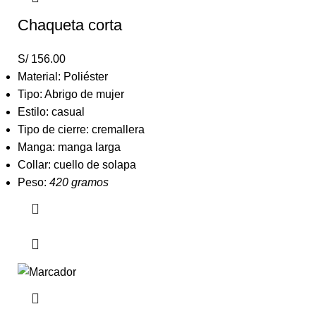
Chaqueta corta
S/
156.00
Material: Poliéster
Tipo: Abrigo de mujer
Estilo: casual
Tipo de cierre: cremallera
Manga: manga larga
Collar: cuello de solapa
Peso:
420 gramos