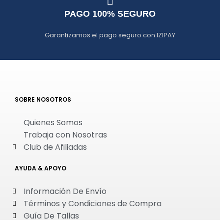
PAGO 100% SEGURO
Garantizamos el pago seguro con IZIPAY
SOBRE NOSOTROS
Quienes Somos
Trabaja con Nosotras
Club de Afiliadas
AYUDA & APOYO
Información De Envío
Términos y Condiciones de Compra
Guía De Tallas