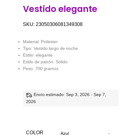
Vestido elegante
SKU:
23050306081349308
Material: Poliéster
Tipo: Vestido largo de noche
Estilo: elegante
Estilo de patrón: Sólido
Peso:
700 gramos
Envío estimado: Sep 3, 2026 - Sep 7,
2026
COLOR