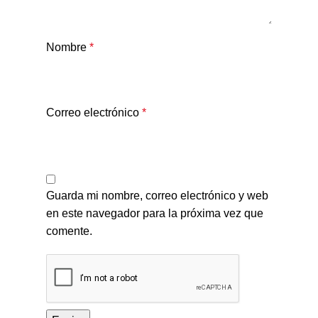
Nombre
*
Correo electrónico
*
Guarda mi nombre, correo electrónico y web
en este navegador para la próxima vez que
comente.