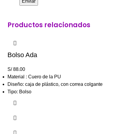
Productos relacionados
Bolso Ada
S/
88.00
Material : Cuero de la PU
Diseño: caja de plástico, con correa colgante
Tipo: Bolso