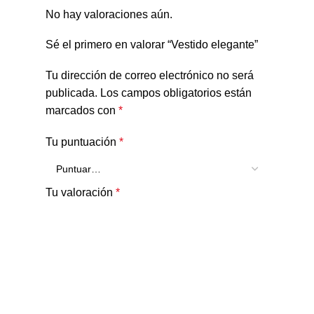
No hay valoraciones aún.
Sé el primero en valorar “Vestido elegante”
Tu dirección de correo electrónico no será
publicada.
Los campos obligatorios están
marcados con
*
Tu puntuación
*
Tu valoración
*