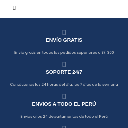
ENVÍO GRATIS
Envío gratis en todos los pedidos superiores a S/. 300
SOPORTE 24/7
Contáctenos las 24 horas del día, los 7 días de la semana
ENVIOS A TODO EL PERÚ
Envios a los 24 departamentos de todo el Perú