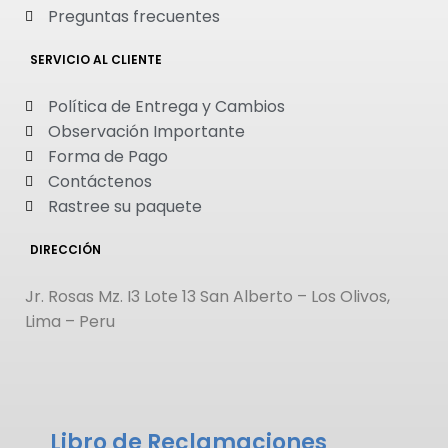
Preguntas frecuentes
SERVICIO AL CLIENTE
Política de Entrega y Cambios
Observación Importante
Forma de Pago
Contáctenos
Rastree su paquete
DIRECCIÓN
Jr. Rosas Mz. I3 Lote 13 San Alberto – Los Olivos,
Lima – Peru
Libro de Reclamaciones