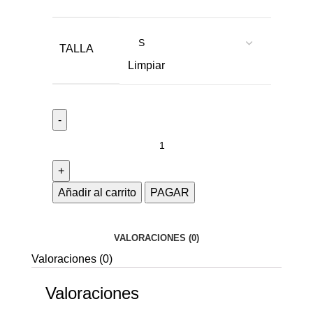
TALLA
Limpiar
Añadir al carrito
PAGAR
VALORACIONES (0)
Valoraciones (0)
Valoraciones