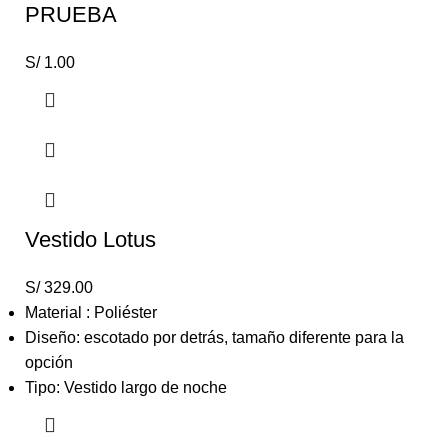
PRUEBA
S/
1.00
Vestido Lotus
S/
329.00
Material : Poliéster
Diseño: escotado por detrás, tamaño diferente para la
opción
Tipo: Vestido largo de noche