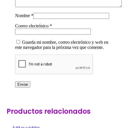
Nombre
*
Correo electrónico
*
Guarda mi nombre, correo electrónico y web en
este navegador para la próxima vez que comente.
Productos relacionados
Add to wishlist