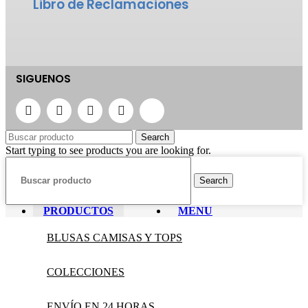
Libro de Reclamaciones
SIGUENOS
Search
Start typing to see products you are looking for.
Search
PRODUCTOS
MENU
BLUSAS CAMISAS Y TOPS
COLECCIONES
ENVÍO EN 24 HORAS