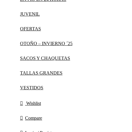
JUVENIL
OFERTAS
OTOÑO – INVIERNO ´25
SACOS Y CHAQUETAS
TALLAS GRANDES
VESTIDOS
Wishlist
Compare