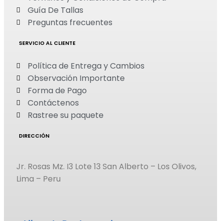
Guía De Tallas
Preguntas frecuentes
SERVICIO AL CLIENTE
Política de Entrega y Cambios
Observación Importante
Forma de Pago
Contáctenos
Rastree su paquete
DIRECCIÓN
Jr. Rosas Mz. I3 Lote 13 San Alberto – Los Olivos,
Lima – Peru