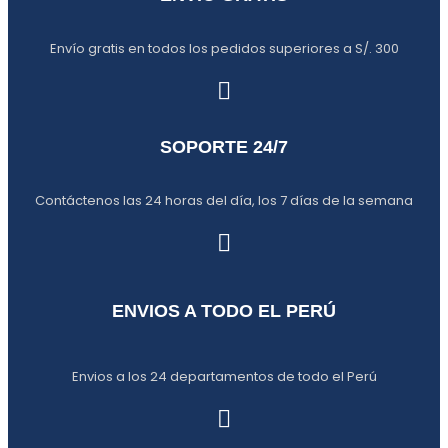
Envío gratis en todos los pedidos superiores a S/. 300
SOPORTE 24/7
Contáctenos las 24 horas del día, los 7 días de la semana
ENVIOS A TODO EL PERÚ
Envios a los 24 departamentos de todo el Perú