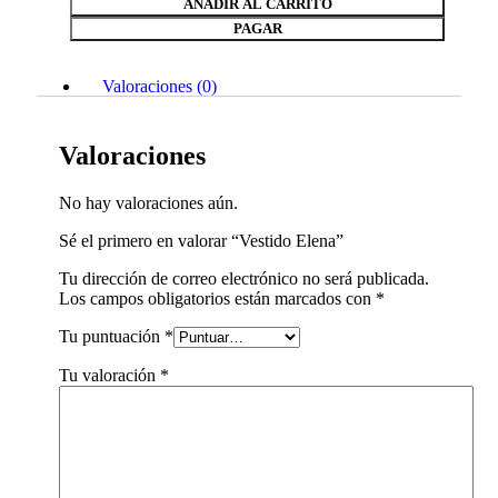
AÑADIR AL CARRITO
PAGAR
Valoraciones (0)
Valoraciones
No hay valoraciones aún.
Sé el primero en valorar “Vestido Elena”
Tu dirección de correo electrónico no será publicada.
Los campos obligatorios están marcados con
*
Tu puntuación
*
Tu valoración
*