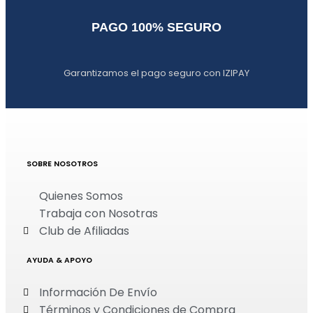
PAGO 100% SEGURO
Garantizamos el pago seguro con IZIPAY
SOBRE NOSOTROS
Quienes Somos
Trabaja con Nosotras
Club de Afiliadas
AYUDA & APOYO
Información De Envío
Términos y Condiciones de Compra