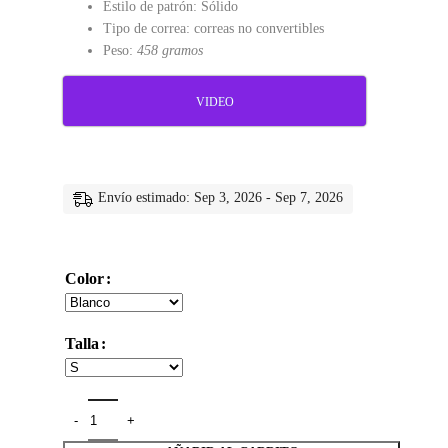
Estilo de patrón: Sólido
Tipo de correa: correas no convertibles
Peso:
458 gramos
VIDEO
Envío estimado: Sep 3, 2026 - Sep 7, 2026
Color
Talla