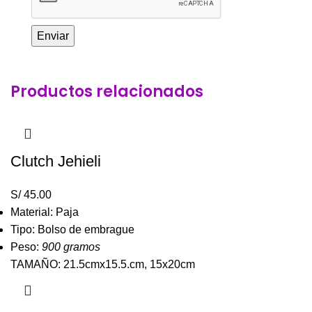
Productos relacionados
Clutch Jehieli
S/
45.00
Material: Paja
Tipo: Bolso de embrague
Peso:
900 gramos
TAMAÑO: 21.5cmx15.5.cm, 15x20cm