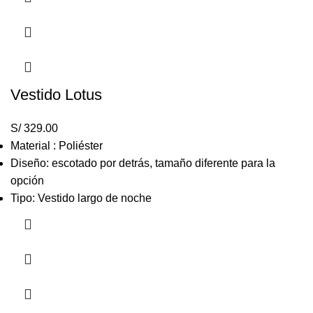
Vestido Lotus
S/
329.00
Material : Poliéster
Diseño: escotado por detrás, tamaño diferente para la
opción
Tipo: Vestido largo de noche