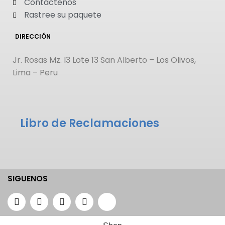
Contáctenos
Rastree su paquete
DIRECCIÓN
Jr. Rosas Mz. I3 Lote 13 San Alberto – Los Olivos,
Lima – Peru
Libro de Reclamaciones
SIGUENOS