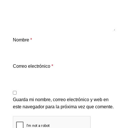
Nombre
*
Correo electrónico
*
Guarda mi nombre, correo electrónico y web en
este navegador para la próxima vez que comente.