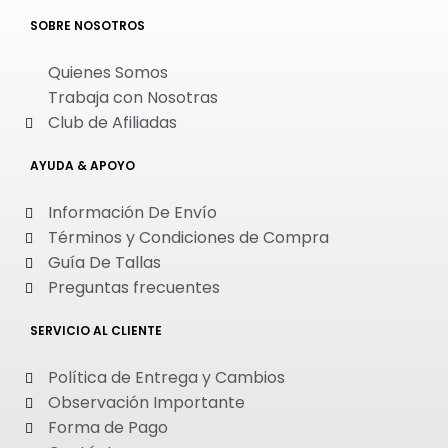
SOBRE NOSOTROS
Quienes Somos
Trabaja con Nosotras
Club de Afiliadas
AYUDA & APOYO
Información De Envío
Términos y Condiciones de Compra
Guía De Tallas
Preguntas frecuentes
SERVICIO AL CLIENTE
Política de Entrega y Cambios
Observación Importante
Forma de Pago