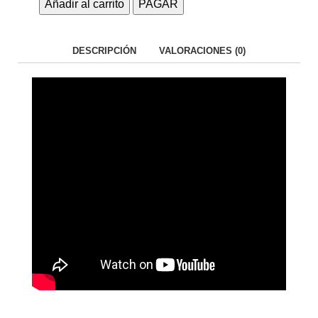
Añadir al carrito
PAGAR
DESCRIPCIÓN
VALORACIONES (0)