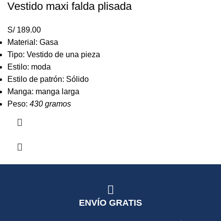
Vestido maxi falda plisada
S/
189.00
Material: Gasa
Tipo: Vestido de una pieza
Estilo: moda
Estilo de patrón: Sólido
Manga: manga larga
Peso:
430 gramos
ENVÍO GRATIS