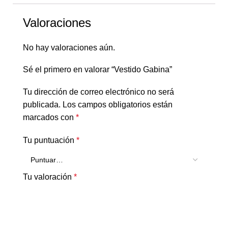
Valoraciones
No hay valoraciones aún.
Sé el primero en valorar “Vestido Gabina”
Tu dirección de correo electrónico no será
publicada.
Los campos obligatorios están
marcados con
*
Tu puntuación
*
Tu valoración
*