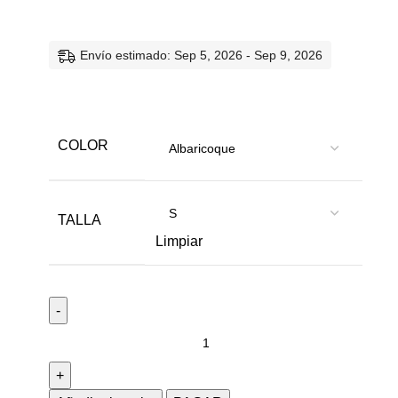
Envío estimado: Sep 5, 2026 - Sep 9, 2026
COLOR
TALLA
Limpiar