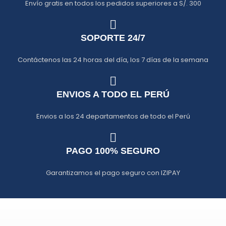
Envío gratis en todos los pedidos superiores a S/. 300
SOPORTE 24/7
Contáctenos las 24 horas del día, los 7 días de la semana
ENVIOS A TODO EL PERÚ
Envios a los 24 departamentos de todo el Perú
PAGO 100% SEGURO
Garantizamos el pago seguro con IZIPAY