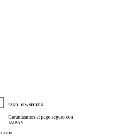
PAGO 100% SEGURO
Garantizamos el pago seguro con
IZIPAY
ECCIÓN