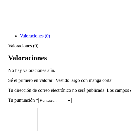
Valoraciones (0)
Valoraciones (0)
Valoraciones
No hay valoraciones aún.
Sé el primero en valorar “Vestido largo con manga corta”
Tu dirección de correo electrónico no será publicada.
Los campos o
Tu puntuación
*