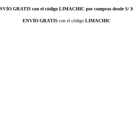
NVÍO GRATIS
con el código
LIMACHIC
por compras desde S/ 3
ENVÍO GRATIS
con el código
LIMACHIC