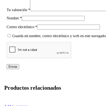
Tu valoración
*
Nombre
*
Correo electrónico
*
Guarda mi nombre, correo electrónico y web en este navegado
Productos relacionados