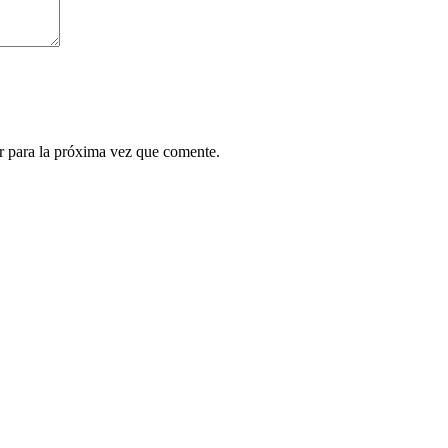
r para la próxima vez que comente.