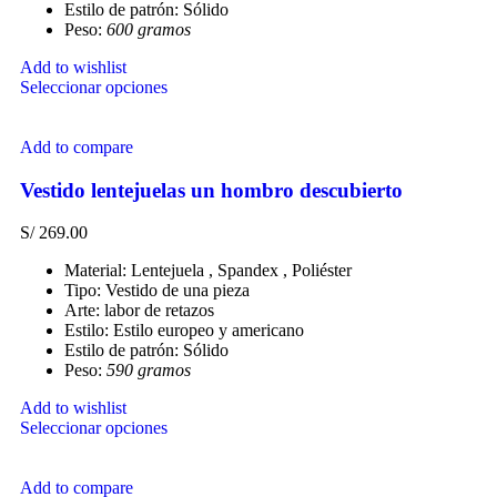
Estilo de patrón: Sólido
Peso:
600 gramos
Add to wishlist
Seleccionar opciones
Add to compare
Vestido lentejuelas un hombro descubierto
S/
269.00
Material: Lentejuela , Spandex , Poliéster
Tipo: Vestido de una pieza
Arte: labor de retazos
Estilo: Estilo europeo y americano
Estilo de patrón: Sólido
Peso:
590 gramos
Add to wishlist
Seleccionar opciones
Add to compare