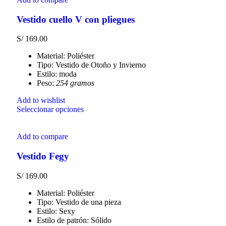
Vestido cuello V con pliegues
S/
169.00
Material: Poliéster
Tipo: Vestido de Otoño y Invierno
Estilo: moda
Peso:
254 gramos
Add to wishlist
Seleccionar opciones
Add to compare
Vestido Fegy
S/
169.00
Material: Poliéster
Tipo: Vestido de una pieza
Estilo: Sexy
Estilo de patrón: Sólido