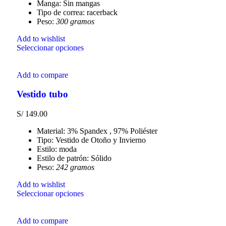
Manga: Sin mangas
Tipo de correa: racerback
Peso:
300 gramos
Add to wishlist
Seleccionar opciones
Add to compare
Vestido tubo
S/
149.00
Material: 3% Spandex , 97% Poliéster
Tipo: Vestido de Otoño y Invierno
Estilo: moda
Estilo de patrón: Sólido
Peso:
242 gramos
Add to wishlist
Seleccionar opciones
Add to compare