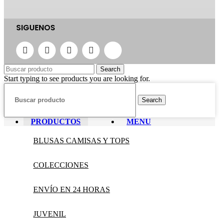
SIGUENOS
Search
Start typing to see products you are looking for.
Search
PRODUCTOS
MENU
BLUSAS CAMISAS Y TOPS
COLECCIONES
ENVÍO EN 24 HORAS
JUVENIL