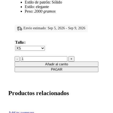
Estilo de patrón: Sólido
Estilo: elegante
Peso:
2000 gramos
Envío estimado: Sep 5, 2026 - Sep 9, 2026
Talla
Añadir al carrito
PAGAR
Productos relacionados
Add to compare