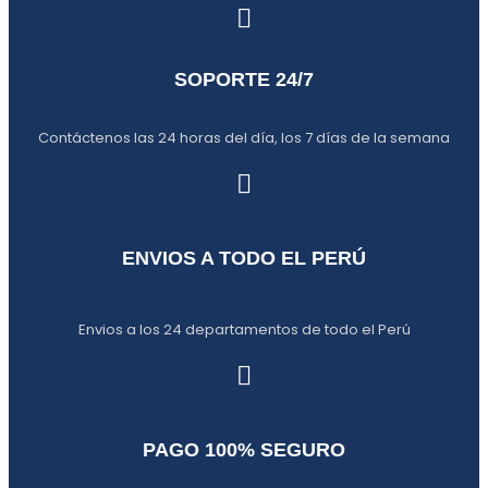
SOPORTE 24/7
Contáctenos las 24 horas del día, los 7 días de la semana
ENVIOS A TODO EL PERÚ
Envios a los 24 departamentos de todo el Perú
PAGO 100% SEGURO