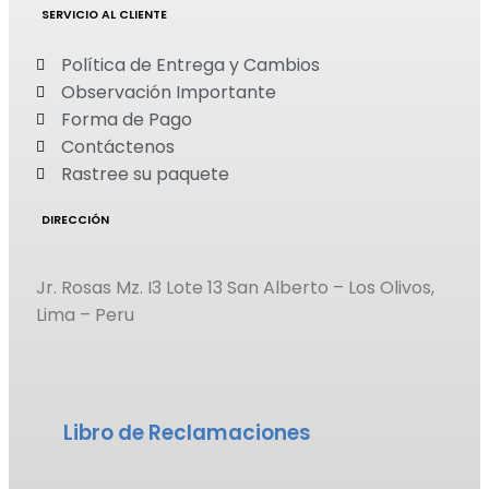
SERVICIO AL CLIENTE
Política de Entrega y Cambios
Observación Importante
Forma de Pago
Contáctenos
Rastree su paquete
DIRECCIÓN
Jr. Rosas Mz. I3 Lote 13 San Alberto – Los Olivos,
Lima – Peru
Libro de Reclamaciones