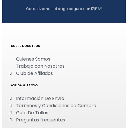
Garantizamos el pago seguro con IZIPAY
SOBRE NOSOTROS
Quienes Somos
Trabaja con Nosotras
Club de Afiliadas
AYUDA & APOYO
Información De Envío
Términos y Condiciones de Compra
Guía De Tallas
Preguntas frecuentes