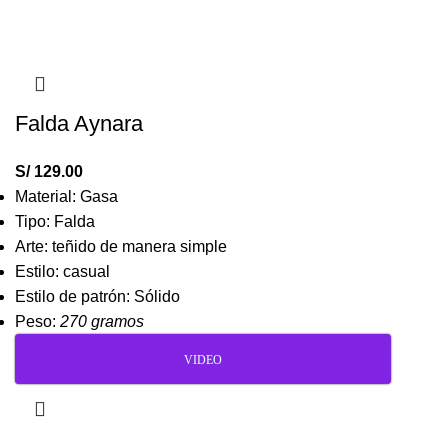
Falda Aynara
S/
129.00
Material: Gasa
Tipo: Falda
Arte: teñido de manera simple
Estilo: casual
Estilo de patrón: Sólido
Peso:
270 gramos
VIDEO