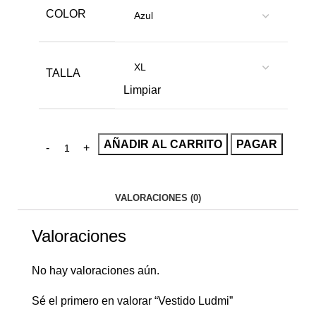
COLOR
TALLA
Limpiar
AÑADIR AL CARRITO
PAGAR
VALORACIONES (0)
Valoraciones
No hay valoraciones aún.
Sé el primero en valorar “Vestido Ludmi”