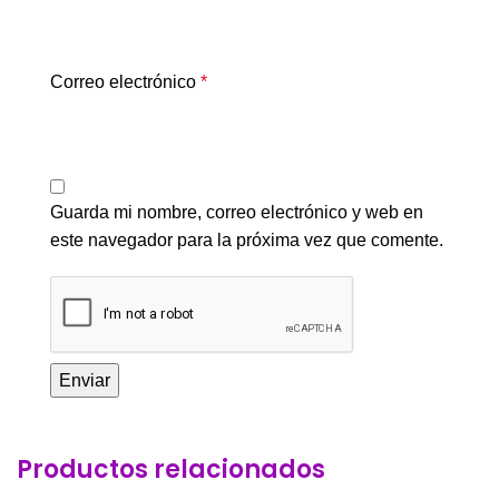
Correo electrónico
*
Guarda mi nombre, correo electrónico y web en
este navegador para la próxima vez que comente.
Productos relacionados