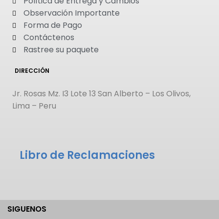
Política de Entrega y Cambios
Observación Importante
Forma de Pago
Contáctenos
Rastree su paquete
DIRECCIÓN
Jr. Rosas Mz. I3 Lote 13 San Alberto – Los Olivos,
Lima – Peru
Libro de Reclamaciones
SIGUENOS