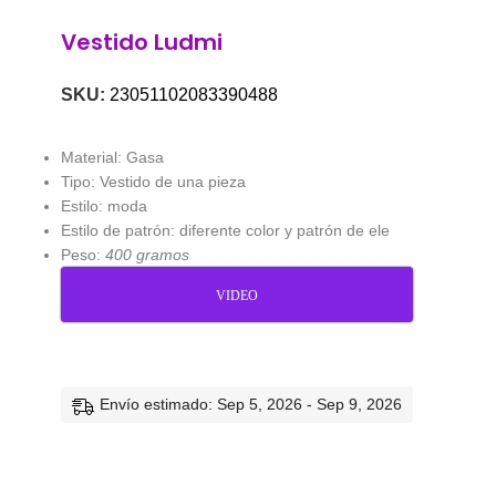
Vestido Ludmi
SKU:
23051102083390488
Material: Gasa
Tipo: Vestido de una pieza
Estilo: moda
Estilo de patrón: diferente color y patrón de ele
Peso:
400 gramos
VIDEO
Envío estimado: Sep 5, 2026 - Sep 9, 2026