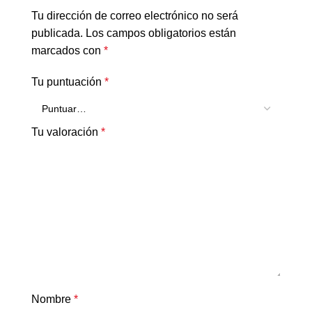
Tu dirección de correo electrónico no será
publicada.
Los campos obligatorios están
marcados con
*
Tu puntuación
*
Tu valoración
*
Nombre
*