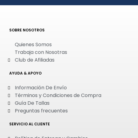
SOBRE NOSOTROS
Quienes Somos
Trabaja con Nosotras
Club de Afiliadas
AYUDA & APOYO
Información De Envío
Términos y Condiciones de Compra
Guía De Tallas
Preguntas frecuentes
SERVICIO AL CLIENTE