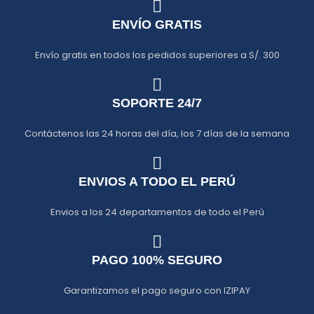
ENVÍO GRATIS
Envío gratis en todos los pedidos superiores a S/. 300
SOPORTE 24/7
Contáctenos las 24 horas del día, los 7 días de la semana
ENVIOS A TODO EL PERÚ
Envios a los 24 departamentos de todo el Perú
PAGO 100% SEGURO
Garantizamos el pago seguro con IZIPAY