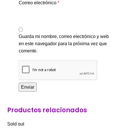
Correo electrónico
*
Guarda mi nombre, correo electrónico y web
en este navegador para la próxima vez que
comente.
Productos relacionados
Sold out