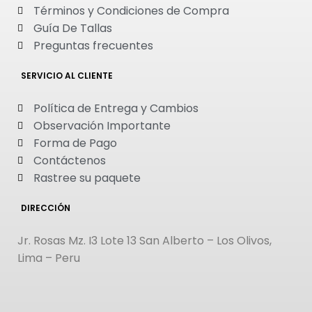
Términos y Condiciones de Compra
Guía De Tallas
Preguntas frecuentes
SERVICIO AL CLIENTE
Política de Entrega y Cambios
Observación Importante
Forma de Pago
Contáctenos
Rastree su paquete
DIRECCIÓN
Jr. Rosas Mz. I3 Lote 13 San Alberto – Los Olivos,
Lima – Peru