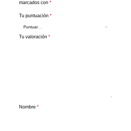
marcados con
*
Tu puntuación
*
Tu valoración
*
Nombre
*