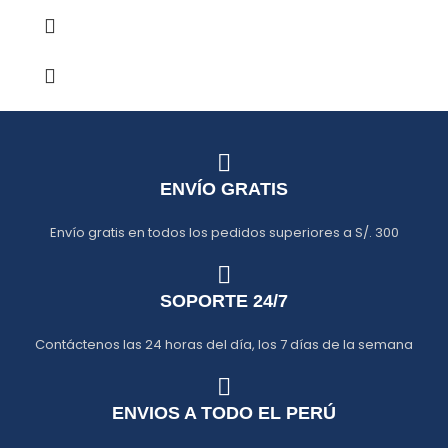
ENVÍO GRATIS
Envío gratis en todos los pedidos superiores a S/. 300
SOPORTE 24/7
Contáctenos las 24 horas del día, los 7 días de la semana
ENVIOS A TODO EL PERÚ