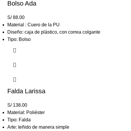
Bolso Ada
S/
88.00
Material : Cuero de la PU
Diseño: caja de plástico, con correa colgante
Tipo: Bolso
Falda Larissa
S/
138.00
Material: Poliéster
Tipo: Falda
Arte: teñido de manera simple