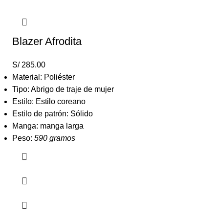
Blazer Afrodita
S/
285.00
Material: Poliéster
Tipo: Abrigo de traje de mujer
Estilo: Estilo coreano
Estilo de patrón: Sólido
Manga: manga larga
Peso:
590 gramos