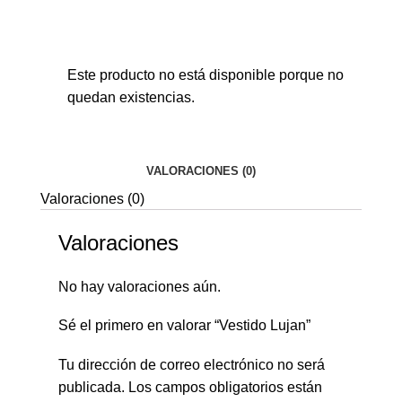
Este producto no está disponible porque no
quedan existencias.
VALORACIONES (0)
Valoraciones (0)
Valoraciones
No hay valoraciones aún.
Sé el primero en valorar “Vestido Lujan”
Tu dirección de correo electrónico no será
publicada.
Los campos obligatorios están