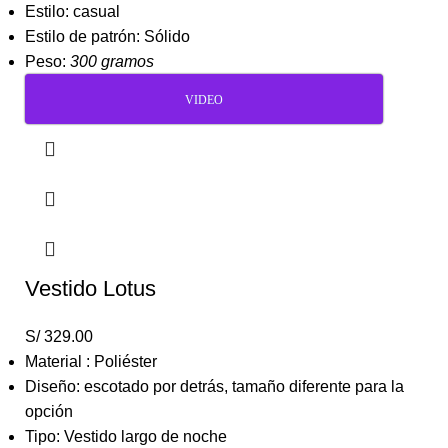
Estilo: casual
Estilo de patrón: Sólido
Peso:
300 gramos
VIDEO
Vestido Lotus
S/
329.00
Material : Poliéster
Diseño: escotado por detrás, tamaño diferente para la
opción
Tipo: Vestido largo de noche