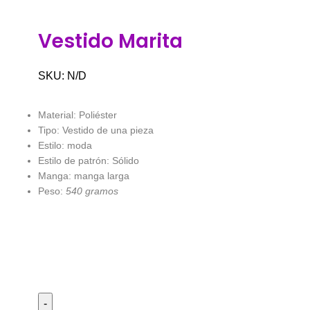
Vestido Marita
SKU:
N/D
Material: Poliéster
Tipo: Vestido de una pieza
Estilo: moda
Estilo de patrón: Sólido
Manga: manga larga
Peso:
540 gramos