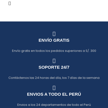
ENVÍO GRATIS
Envío gratis en todos los pedidos superiores a S/. 300
SOPORTE 24/7
Contáctenos las 24 horas del día, los 7 días de la semana
ENVIOS A TODO EL PERÚ
Envios a los 24 departamentos de todo el Perú