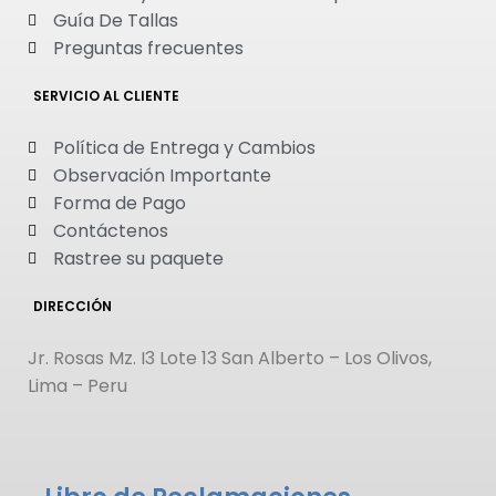
Guía De Tallas
Preguntas frecuentes
SERVICIO AL CLIENTE
Política de Entrega y Cambios
Observación Importante
Forma de Pago
Contáctenos
Rastree su paquete
DIRECCIÓN
Jr. Rosas Mz. I3 Lote 13 San Alberto – Los Olivos,
Lima – Peru