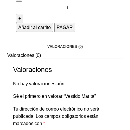
Añadir al carrito
PAGAR
VALORACIONES (0)
Valoraciones (0)
Valoraciones
No hay valoraciones aún.
Sé el primero en valorar “Vestido Marita”
Tu dirección de correo electrónico no será
publicada.
Los campos obligatorios están
marcados con
*