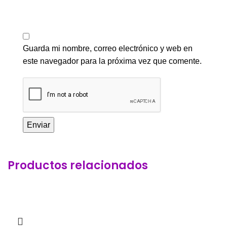
Guarda mi nombre, correo electrónico y web en
este navegador para la próxima vez que comente.
Productos relacionados