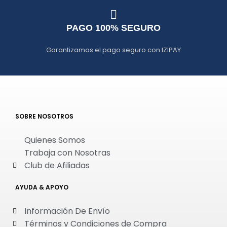
PAGO 100% SEGURO
Garantizamos el pago seguro con IZIPAY
SOBRE NOSOTROS
Quienes Somos
Trabaja con Nosotras
Club de Afiliadas
AYUDA & APOYO
Información De Envío
Términos y Condiciones de Compra