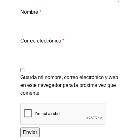
Nombre
*
Correo electrónico
*
Guarda mi nombre, correo electrónico y web
en este navegador para la próxima vez que
comente.