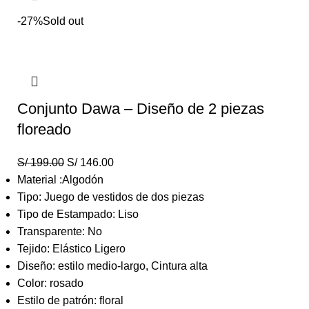
-27%
Sold out
Conjunto Dawa – Diseño de 2 piezas
floreado
S/
199.00
S/
146.00
Material :Algodón
Tipo: Juego de vestidos de dos piezas
Tipo de Estampado: Liso
Transparente: No
Tejido: Elástico Ligero
Diseño: estilo medio-largo, Cintura alta
Color: rosado
Estilo de patrón: floral