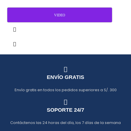
VIDEO
ENVÍO GRATIS
Envío gratis en todos los pedidos superiores a S/. 300
SOPORTE 24/7
Contáctenos las 24 horas del día, los 7 días de la semana