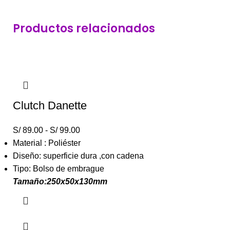
Productos relacionados
Clutch Danette
S/
89.00
-
S/
99.00
Material : Poliéster
Diseño: superficie dura ,con cadena
Tipo: Bolso de embrague
Tamaño:250x50x130mm