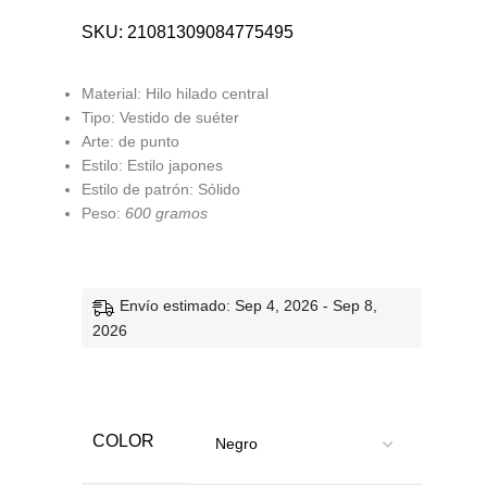
SKU:
21081309084775495
Material: Hilo hilado central
Tipo: Vestido de suéter
Arte: de punto
Estilo: Estilo japones
Estilo de patrón: Sólido
Peso:
600 gramos
Envío estimado: Sep 4, 2026 - Sep 8,
2026
COLOR