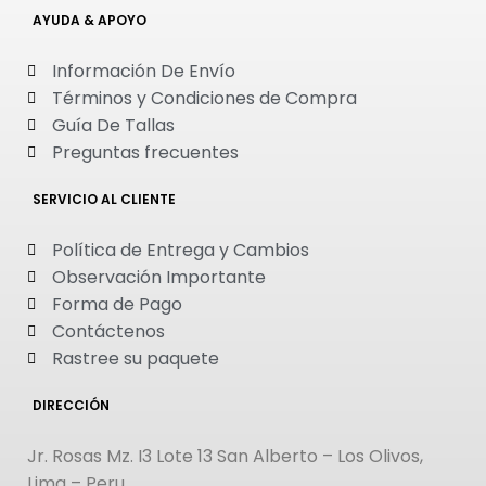
AYUDA & APOYO
Información De Envío
Términos y Condiciones de Compra
Guía De Tallas
Preguntas frecuentes
SERVICIO AL CLIENTE
Política de Entrega y Cambios
Observación Importante
Forma de Pago
Contáctenos
Rastree su paquete
DIRECCIÓN
Jr. Rosas Mz. I3 Lote 13 San Alberto – Los Olivos,
Lima – Peru