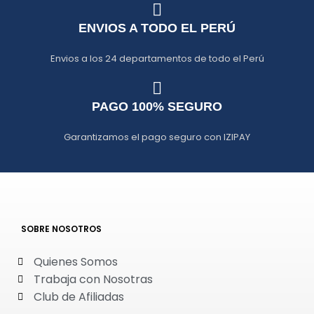
ENVIOS A TODO EL PERÚ
Envios a los 24 departamentos de todo el Perú
PAGO 100% SEGURO
Garantizamos el pago seguro con IZIPAY
SOBRE NOSOTROS
Quienes Somos
Trabaja con Nosotras
Club de Afiliadas