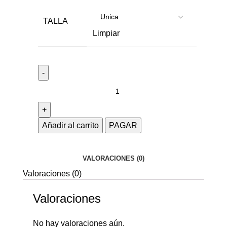
TALLA
Limpiar
Añadir al carrito
PAGAR
VALORACIONES (0)
Valoraciones (0)
Valoraciones
No hay valoraciones aún.