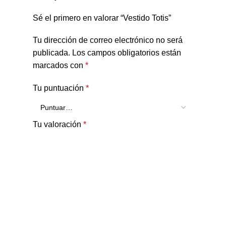
Sé el primero en valorar “Vestido Totis”
Tu dirección de correo electrónico no será
publicada.
Los campos obligatorios están
marcados con
*
Tu puntuación
*
Tu valoración
*