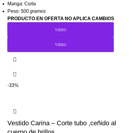
Manga: Corta
Peso:
500 gramos
PRODUCTO EN OFERTA NO APLICA CAMBIOS
VIDEO
VIDEO
-33%
Vestido Carina – Corte tubo ,ceñido al
cuerpo de brillos