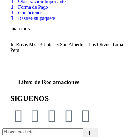
Observación Importante
Forma de Pago
Contáctenos
Rastree su paquete
DIRECCIÓN
Jr. Rosas Mz. I3 Lote 13 San Alberto – Los Olivos, Lima –
Peru
Libro de Reclamaciones
SIGUENOS