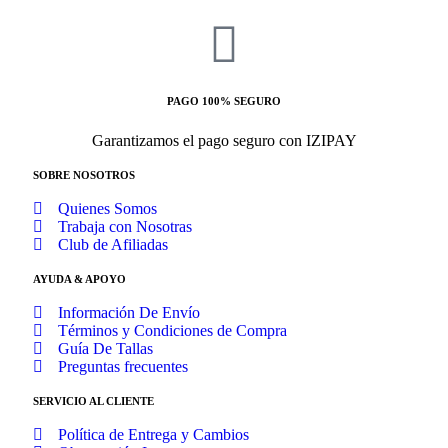
PAGO 100% SEGURO
Garantizamos el pago seguro con IZIPAY
SOBRE NOSOTROS
Quienes Somos
Trabaja con Nosotras
Club de Afiliadas
AYUDA & APOYO
Información De Envío
Términos y Condiciones de Compra
Guía De Tallas
Preguntas frecuentes
SERVICIO AL CLIENTE
Política de Entrega y Cambios