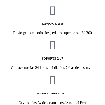
ENVÍO GRATIS
Envío gratis en todos los pedidos superiores a S/. 300
SOPORTE 24/7
Contáctenos las 24 horas del día, los 7 días de la semana
ENVIOS A TODO EL PERÚ
Envios a los 24 departamentos de todo el Perú