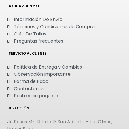
AYUDA & APOYO
Información De Envío
Términos y Condiciones de Compra
Guía De Tallas
Preguntas frecuentes
SERVICIO AL CLIENTE
Política de Entrega y Cambios
Observación Importante
Forma de Pago
Contáctenos
Rastree su paquete
DIRECCIÓN
Jr. Rosas Mz. I3 Lote 13 San Alberto – Los Olivos,
Lima – Peru