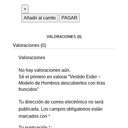
Añadir al carrito
PAGAR
VALORACIONES (0)
Valoraciones (0)
Valoraciones
No hay valoraciones aún.
Sé el primero en valorar “Vestido Eider –
Modelo de Hombros descubiertos con tiras
fruncidos”
Tu dirección de correo electrónico no será
publicada.
Los campos obligatorios están
marcados con
*
Tu puntuación
*