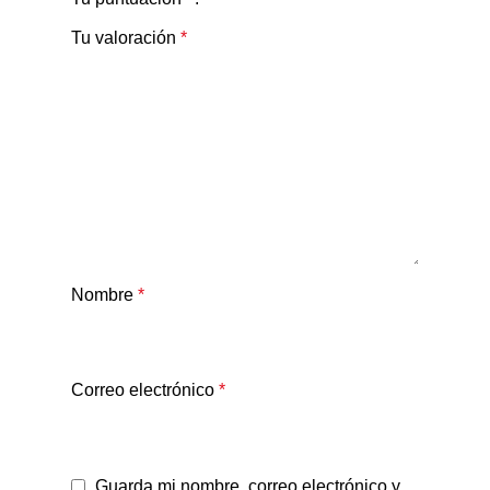
Tu valoración
*
Nombre
*
Correo electrónico
*
Guarda mi nombre, correo electrónico y