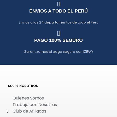
ENVIOS A TODO EL PERÚ
Envios a los 24 departamentos de todo el Perú
PAGO 100% SEGURO
Garantizamos el pago seguro con IZIPAY
SOBRE NOSOTROS
Quienes Somos
Trabaja con Nosotras
Club de Afiliadas