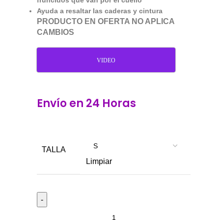
fruncidos que van por el cuello
Ayuda a resaltar las caderas y cintura
PRODUCTO EN OFERTA NO APLICA
CAMBIOS
VIDEO
Envío en 24 Horas
TALLA
Limpiar