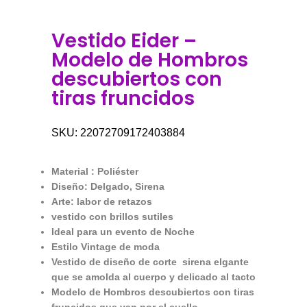
Vestido Eider –
Modelo de Hombros
descubiertos con
tiras fruncidos
SKU:
22072709172403884
Material : Poliéster
Diseño: Delgado, Sirena
Arte: labor de retazos
vestido con brillos sutiles
Ideal para un evento de Noche
Estilo Vintage de moda
Vestido de diseño de corte sirena elgante
que se amolda al cuerpo y delicado al tacto
Modelo de Hombros descubiertos con tiras