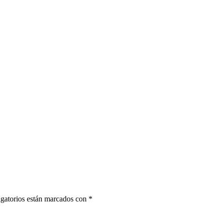
gatorios están marcados con
*