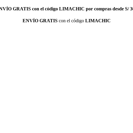
NVÍO GRATIS
con el código
LIMACHIC
por compras desde S/ 3
ENVÍO GRATIS
con el código
LIMACHIC