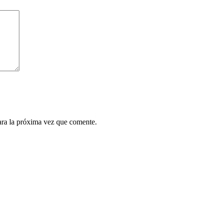
ara la próxima vez que comente.