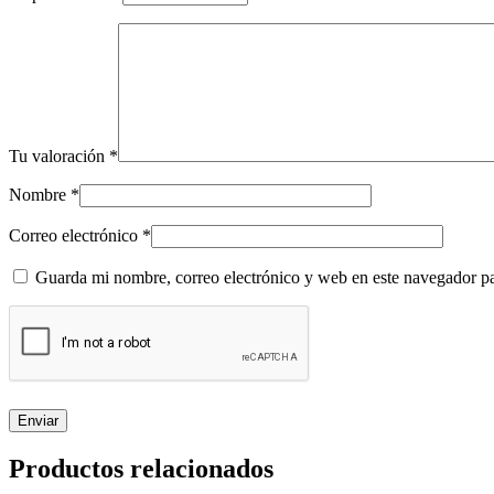
Tu valoración
*
Nombre
*
Correo electrónico
*
Guarda mi nombre, correo electrónico y web en este navegador p
Productos relacionados