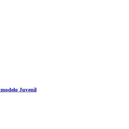
o modelo Juvenil