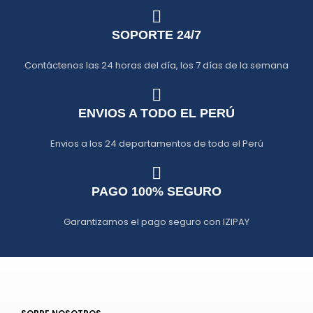
SOPORTE 24/7
Contáctenos las 24 horas del día, los 7 días de la semana
ENVIOS A TODO EL PERÚ
Envios a los 24 departamentos de todo el Perú
PAGO 100% SEGURO
Garantizamos el pago seguro con IZIPAY