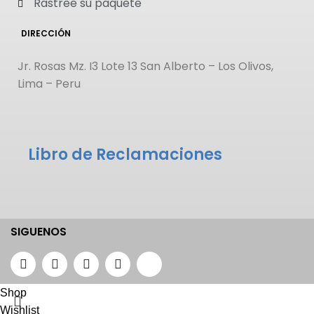
Rastree su paquete
DIRECCIÓN
Jr. Rosas Mz. I3 Lote 13 San Alberto – Los Olivos,
Lima – Peru
Libro de Reclamaciones
SIGUENOS
Shop
Wishlist