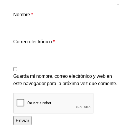
Nombre
*
Correo electrónico
*
Guarda mi nombre, correo electrónico y web en
este navegador para la próxima vez que comente.