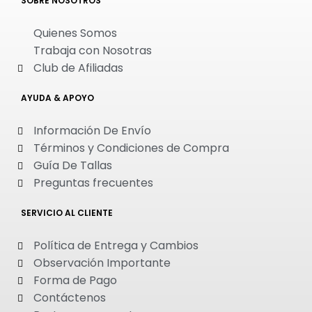
SOBRE NOSOTROS
Quienes Somos
Trabaja con Nosotras
Club de Afiliadas
AYUDA & APOYO
Información De Envío
Términos y Condiciones de Compra
Guía De Tallas
Preguntas frecuentes
SERVICIO AL CLIENTE
Política de Entrega y Cambios
Observación Importante
Forma de Pago
Contáctenos