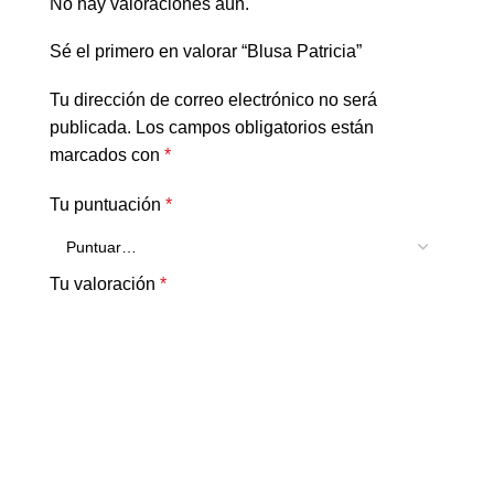
No hay valoraciones aún.
Sé el primero en valorar “Blusa Patricia”
Tu dirección de correo electrónico no será
publicada.
Los campos obligatorios están
marcados con
*
Tu puntuación
*
Tu valoración
*