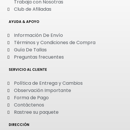
Trabaja con Nosotras
Club de Afiliadas
AYUDA & APOYO
Información De Envío
Términos y Condiciones de Compra
Guía De Tallas
Preguntas frecuentes
SERVICIO AL CLIENTE
Política de Entrega y Cambios
Observación Importante
Forma de Pago
Contáctenos
Rastree su paquete
DIRECCIÓN