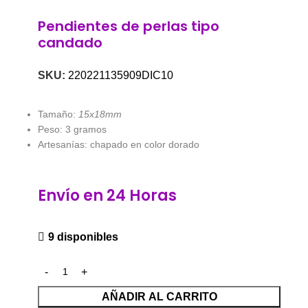
Pendientes de perlas tipo
candado
SKU:
220221135909DIC10
Tamaño:
15x18mm
Peso: 3 gramos
Artesanías: chapado en color dorado
Envío en 24 Horas
9 disponibles
AÑADIR AL CARRITO