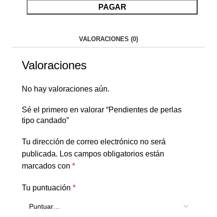
PAGAR
VALORACIONES (0)
Valoraciones
No hay valoraciones aún.
Sé el primero en valorar “Pendientes de perlas
tipo candado”
Tu dirección de correo electrónico no será
publicada.
Los campos obligatorios están
marcados con
*
Tu puntuación
*