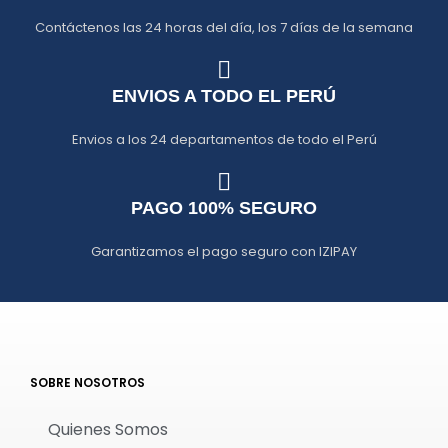
Contáctenos las 24 horas del día, los 7 días de la semana
ENVIOS A TODO EL PERÚ
Envios a los 24 departamentos de todo el Perú
PAGO 100% SEGURO
Garantizamos el pago seguro con IZIPAY
SOBRE NOSOTROS
Quienes Somos