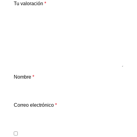
Tu valoración
*
Nombre
*
Correo electrónico
*