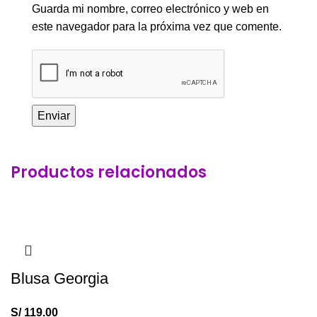
Guarda mi nombre, correo electrónico y web en
este navegador para la próxima vez que comente.
Productos relacionados
Blusa Georgia
S/
119.00