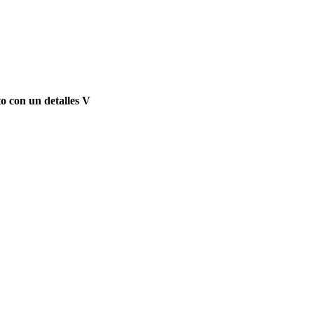
o con un detalles V