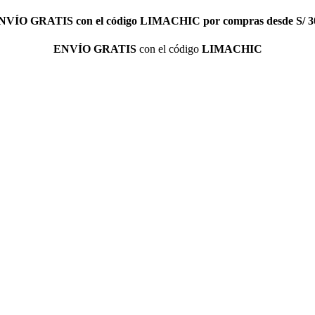
NVÍO GRATIS
con el código
LIMACHIC
por compras desde S/ 3
ENVÍO GRATIS
con el código
LIMACHIC