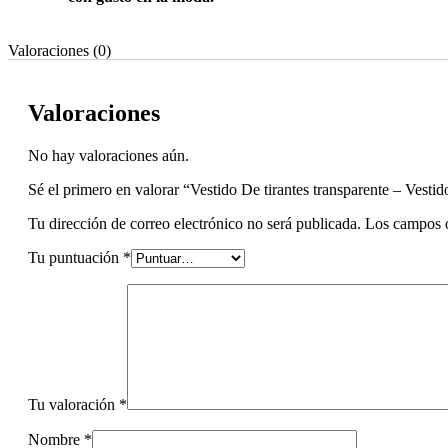
Valoraciones (0)
Valoraciones
No hay valoraciones aún.
Sé el primero en valorar “Vestido De tirantes transparente – Vestid
Tu dirección de correo electrónico no será publicada.
Los campos o
Tu puntuación
*
Tu valoración
*
Nombre
*