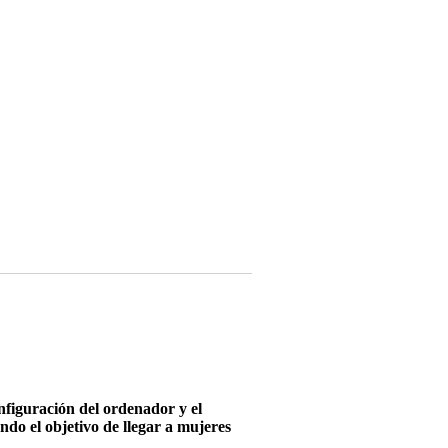
nfiguración del ordenador y el
o el objetivo de llegar a mujeres