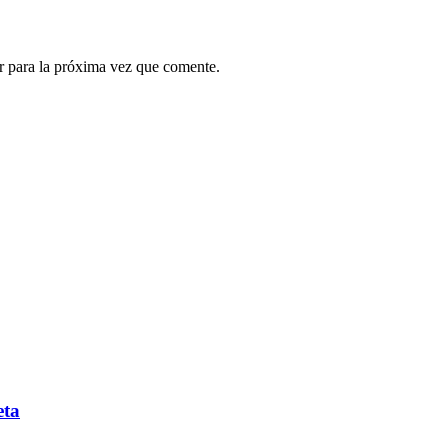
r para la próxima vez que comente.
eta