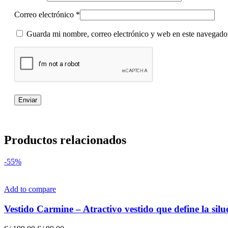
Correo electrónico
*
Guarda mi nombre, correo electrónico y web en este navegado
Productos relacionados
-55%
Add to compare
Vestido Carmine – Atractivo vestido que define la silu