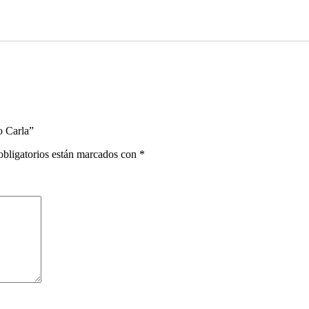
o Carla”
bligatorios están marcados con
*